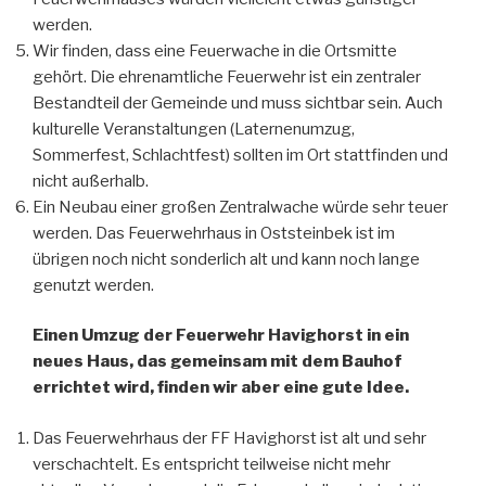
werden.
Wir finden, dass eine Feuerwache in die Ortsmitte
gehört. Die ehrenamtliche Feuerwehr ist ein zentraler
Bestandteil der Gemeinde und muss sichtbar sein. Auch
kulturelle Veranstaltungen (Laternenumzug,
Sommerfest, Schlachtfest) sollten im Ort stattfinden und
nicht außerhalb.
Ein Neubau einer großen Zentralwache würde sehr teuer
werden. Das Feuerwehrhaus in Oststeinbek ist im
übrigen noch nicht sonderlich alt und kann noch lange
genutzt werden.
Einen Umzug der Feuerwehr Havighorst in ein
neues Haus, das gemeinsam mit dem Bauhof
errichtet wird, finden wir aber eine gute Idee.
Das Feuerwehrhaus der FF Havighorst ist alt und sehr
verschachtelt. Es entspricht teilweise nicht mehr