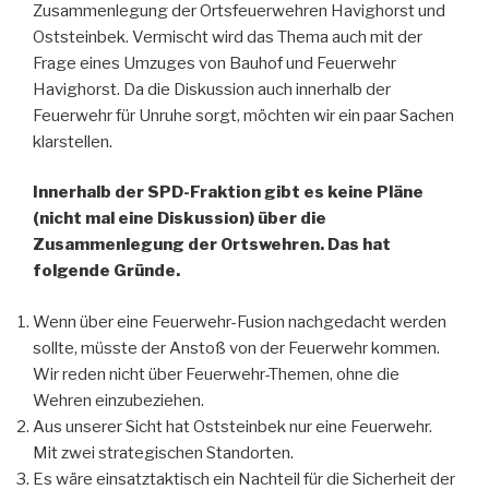
Zusammenlegung der Ortsfeuerwehren Havighorst und
Oststeinbek. Vermischt wird das Thema auch mit der
Frage eines Umzuges von Bauhof und Feuerwehr
Havighorst. Da die Diskussion auch innerhalb der
Feuerwehr für Unruhe sorgt, möchten wir ein paar Sachen
klarstellen.
Innerhalb der SPD-Fraktion gibt es keine Pläne
(nicht mal eine Diskussion) über die
Zusammenlegung der Ortswehren. Das hat
folgende Gründe.
Wenn über eine Feuerwehr-Fusion nachgedacht werden
sollte, müsste der Anstoß von der Feuerwehr kommen.
Wir reden nicht über Feuerwehr-Themen, ohne die
Wehren einzubeziehen.
Aus unserer Sicht hat Oststeinbek nur eine Feuerwehr.
Mit zwei strategischen Standorten.
Es wäre einsatztaktisch ein Nachteil für die Sicherheit der