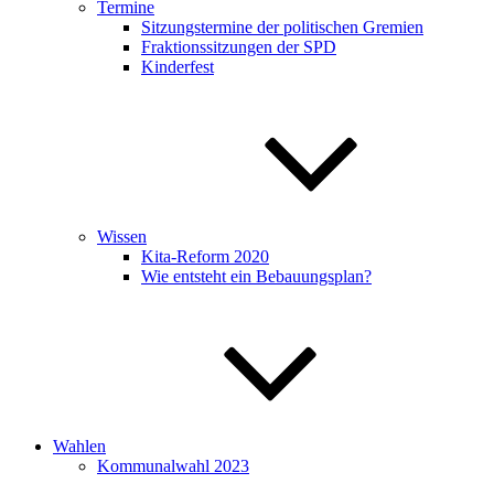
Termine
Sitzungstermine der politischen Gremien
Fraktionssitzungen der SPD
Kinderfest
Wissen
Kita-Reform 2020
Wie entsteht ein Bebauungsplan?
Wahlen
Kommunalwahl 2023