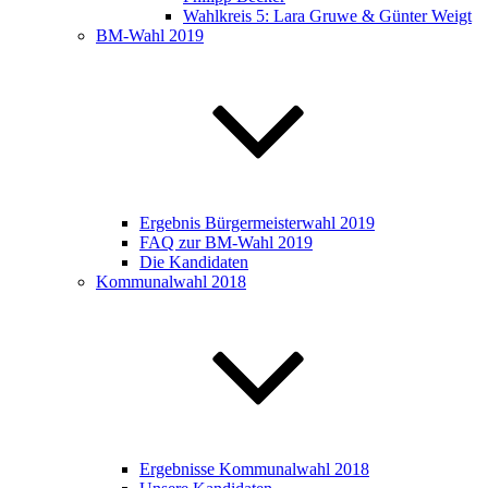
Wahlkreis 5: Lara Gruwe & Günter Weigt
BM-Wahl 2019
Ergebnis Bürgermeisterwahl 2019
FAQ zur BM-Wahl 2019
Die Kandidaten
Kommunalwahl 2018
Ergebnisse Kommunalwahl 2018