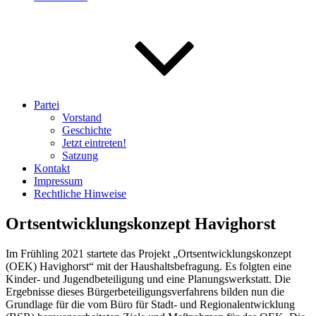
Partei
Vorstand
Geschichte
Jetzt eintreten!
Satzung
Kontakt
Impressum
Rechtliche Hinweise
Ortsentwicklungskonzept Havighorst
Im Frühling 2021 startete das Projekt „Ortsentwicklungskonzept
(OEK) Havighorst“ mit der Haushaltsbefragung. Es folgten eine
Kinder- und Jugendbeteiligung und eine Planungswerkstatt. Die
Ergebnisse dieses Bürgerbeteiligungsverfahrens bilden nun die
Grundlage für die vom Büro für Stadt- und Regionalentwicklung