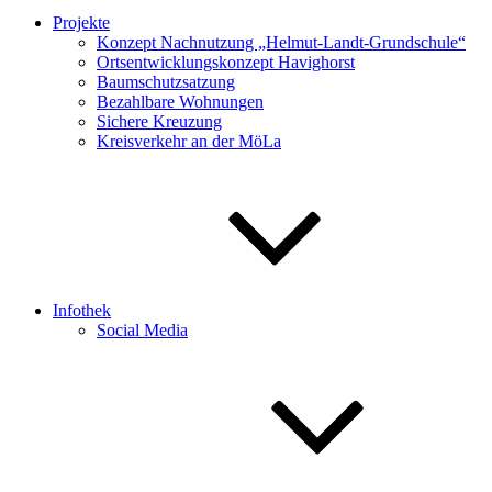
Projekte
Konzept Nachnutzung „Helmut-Landt-Grundschule“
Ortsentwicklungskonzept Havighorst
Baumschutzsatzung
Bezahlbare Wohnungen
Sichere Kreuzung
Kreisverkehr an der MöLa
Infothek
Social Media