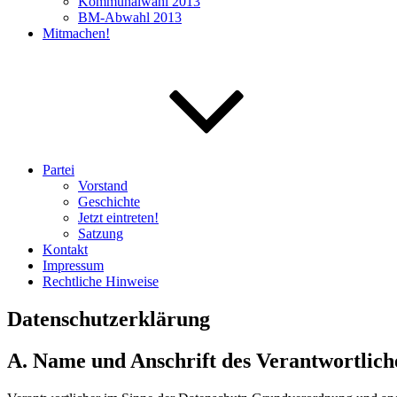
Kommunalwahl 2013
BM-Abwahl 2013
Mitmachen!
Partei
Vorstand
Geschichte
Jetzt eintreten!
Satzung
Kontakt
Impressum
Rechtliche Hinweise
Datenschutzerklärung
A. Name und Anschrift des Verantwortlich