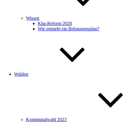
Wissen
Kita-Reform 2020
Wie entsteht ein Bebauungsplan?
Wahlen
Kommunalwahl 2023