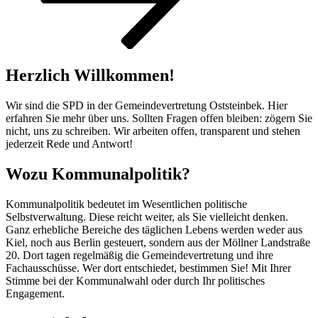
Herzlich Willkommen!
Wir sind die SPD in der Gemeindevertretung Oststeinbek. Hier
erfahren Sie mehr über uns. Sollten Fragen offen bleiben: zögern Sie
nicht, uns zu schreiben. Wir arbeiten offen, transparent und stehen
jederzeit Rede und Antwort!
Wozu Kommunalpolitik?
Kommunalpolitik bedeutet im Wesentlichen politische
Selbstverwaltung. Diese reicht weiter, als Sie vielleicht denken.
Ganz erhebliche Bereiche des täglichen Lebens werden weder aus
Kiel, noch aus Berlin gesteuert, sondern aus der Möllner Landstraße
20. Dort tagen regelmäßig die Gemeindevertretung und ihre
Fachausschüsse. Wer dort entschiedet, bestimmen Sie! Mit Ihrer
Stimme bei der Kommunalwahl oder durch Ihr politisches
Engagement.