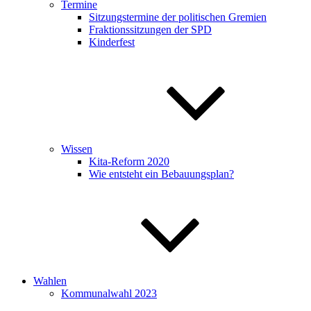
Termine
Sitzungstermine der politischen Gremien
Fraktionssitzungen der SPD
Kinderfest
Wissen
Kita-Reform 2020
Wie entsteht ein Bebauungsplan?
Wahlen
Kommunalwahl 2023