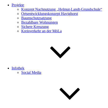
Projekte
Konzept Nachnutzung „Helmut-Landt-Grundschule“
Ortsentwicklungskonzept Havighorst
Baumschutzsatzung
Bezahlbare Wohnungen
Sichere Kreuzung
Kreisverkehr an der MöLa
Infothek
Social Media