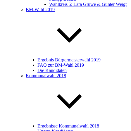
Wahlkreis 5: Lara Gruwe & Günter Weigt
BM-Wahl 2019
Ergebnis Bürgermeisterwahl 2019
FAQ zur BM-Wahl 2019
Die Kandidaten
Kommunalwahl 2018
Ergebnisse Kommunalwahl 2018