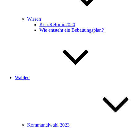
Wissen
Kita-Reform 2020
Wie entsteht ein Bebauungsplan?
Wahlen
Kommunalwahl 2023