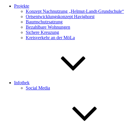
Projekte
Konzept Nachnutzung „Helmut-Landt-Grundschule“
Ortsentwicklungskonzept Havighorst
Baumschutzsatzung
Bezahlbare Wohnungen
Sichere Kreuzung
Kreisverkehr an der MöLa
Infothek
Social Media