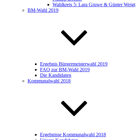
Wahlkreis 5: Lara Gruwe & Günter Weigt
BM-Wahl 2019
Ergebnis Bürgermeisterwahl 2019
FAQ zur BM-Wahl 2019
Die Kandidaten
Kommunalwahl 2018
Ergebnisse Kommunalwahl 2018