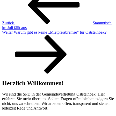
Zurück
Stammtisch
im Juli fällt aus
Nächster
Weiter
Warum gibt es keine „Mietpreisbremse“ für Oststeinbek?
Beitrag
Herzlich Willkommen!
Wir sind die SPD in der Gemeindevertretung Oststeinbek. Hier
erfahren Sie mehr über uns. Sollten Fragen offen bleiben: zögern Sie
nicht, uns zu schreiben. Wir arbeiten offen, transparent und stehen
jederzeit Rede und Antwort!