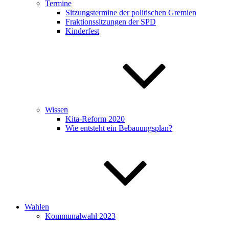
Termine
Sitzungstermine der politischen Gremien
Fraktionssitzungen der SPD
Kinderfest
Wissen
Kita-Reform 2020
Wie entsteht ein Bebauungsplan?
Wahlen
Kommunalwahl 2023