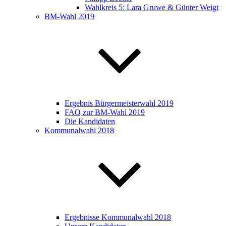
Wahlkreis 5: Lara Gruwe & Günter Weigt
BM-Wahl 2019
Ergebnis Bürgermeisterwahl 2019
FAQ zur BM-Wahl 2019
Die Kandidaten
Kommunalwahl 2018
Ergebnisse Kommunalwahl 2018