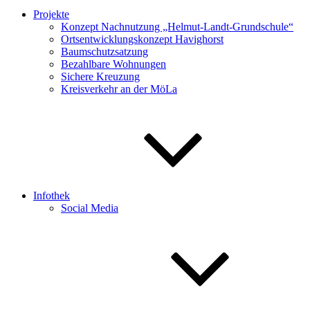
Projekte
Konzept Nachnutzung „Helmut-Landt-Grundschule“
Ortsentwicklungskonzept Havighorst
Baumschutzsatzung
Bezahlbare Wohnungen
Sichere Kreuzung
Kreisverkehr an der MöLa
Infothek
Social Media