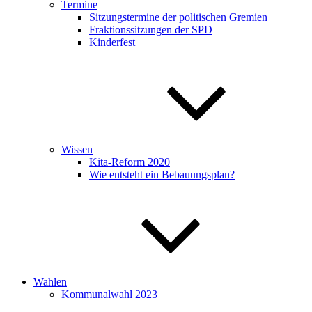
Termine
Sitzungstermine der politischen Gremien
Fraktionssitzungen der SPD
Kinderfest
Wissen
Kita-Reform 2020
Wie entsteht ein Bebauungsplan?
Wahlen
Kommunalwahl 2023